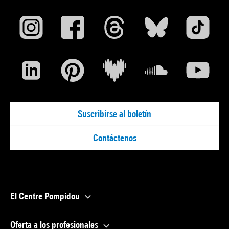
Suscribirse al boletín
Contáctenos
El Centre Pompidou
Oferta a los profesionales