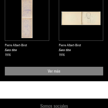
Pierre Albert-Birot
Pierre Albert-Birot
Sans titre
Sans titre
1916
1916
Ver más
Somos sociales