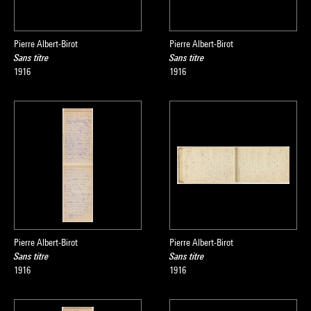
Pierre Albert-Birot
Pierre Albert-Birot
Sans titre
Sans titre
1916
1916
Pierre Albert-Birot
Pierre Albert-Birot
Sans titre
Sans titre
1916
1916