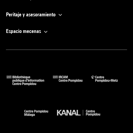
Peritaje y asesoramiento
Espacio mecenas