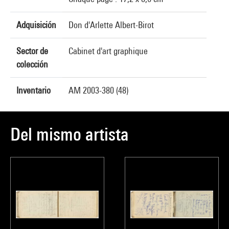
Adquisición
Don d'Arlette Albert-Birot
Sector de
Cabinet d'art graphique
colección
Inventario
AM 2003-380 (48)
Del mismo artista