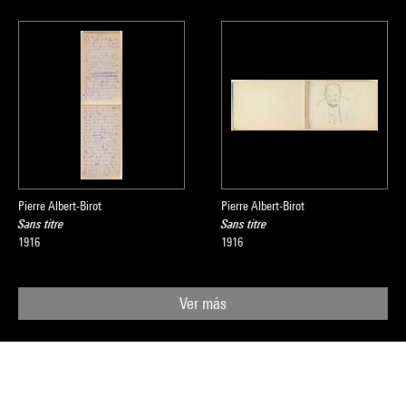
Pierre Albert-Birot
Pierre Albert-Birot
Sans titre
Sans titre
1916
1916
Ver más