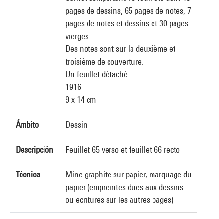
pages de dessins, 65 pages de notes, 7
pages de notes et dessins et 30 pages
vierges.
Des notes sont sur la deuxième et
troisième de couverture.
Un feuillet détaché.
1916
9 x 14 cm
Ámbito
Dessin
Descripción
Feuillet 65 verso et feuillet 66 recto
Técnica
Mine graphite sur papier, marquage du
papier (empreintes dues aux dessins
ou écritures sur les autres pages)