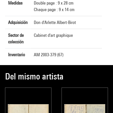
Medidas
Double page : 9 x 28 cm
Chaque page : 9 x 14 cm
Adquisición
Don d'Arlette Albert-Birot
Sector de
Cabinet d'art graphique
colección
Inventario
AM 2003-379 (67)
Del mismo artista