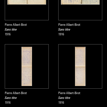
Pierre Albert-Birot
Pierre Albert-Birot
Sans titre
Sans titre
1916
1916
Pierre Albert-Birot
Pierre Albert-Birot
Sans titre
Sans titre
1916
1916