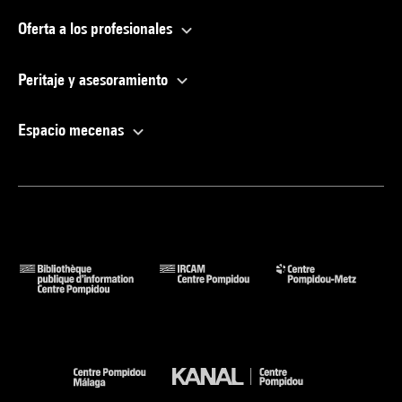
Oferta a los profesionales
Peritaje y asesoramiento
Espacio mecenas