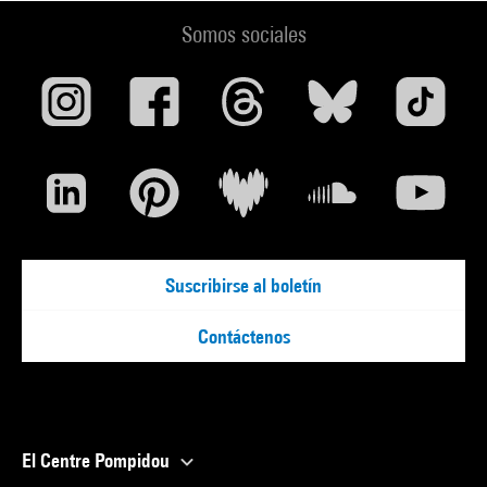
Somos sociales
Suscribirse al boletín
Contáctenos
El Centre Pompidou