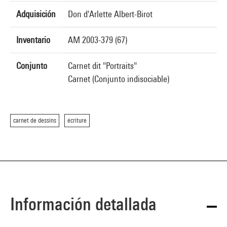
Adquisición
Don d'Arlette Albert-Birot
Inventario
AM 2003-379 (67)
Conjunto
Carnet dit "Portraits"
Carnet (Conjunto indisociable)
carnet de dessins
écriture
Información detallada