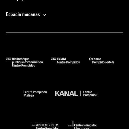
Espacio mecenas