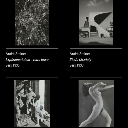
André Steiner
André Steiner
Expérimentation : verre brisé
Stade Charlety
vers 1935
vers 1938