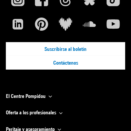
Suscribirse al boletín
Contáctenos
El Centre Pompidou
Oferta a los profesionales
Peritaje y asesoramiento