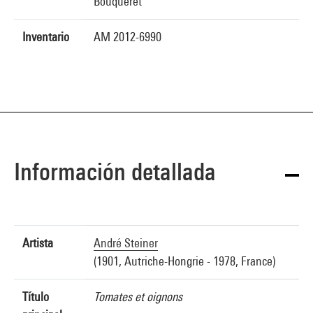
Bouqueret
Inventario
AM 2012-6990
Información detallada
Artista
André Steiner
(1901, Autriche-Hongrie - 1978, France)
Título
Tomates et oignons