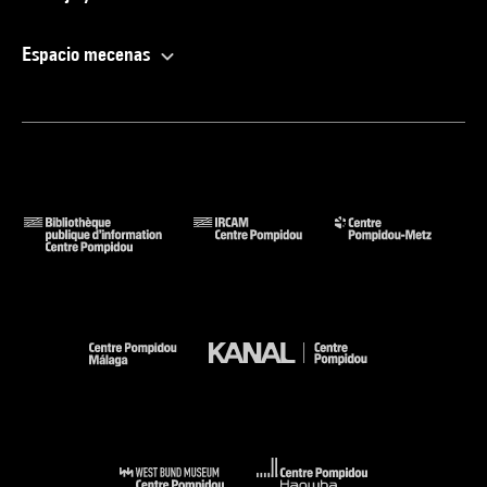
Espacio mecenas