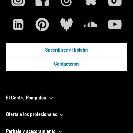
Suscribirse al boletín
Contáctenos
El Centre Pompidou
Oferta a los profesionales
Peritaje y asesoramiento