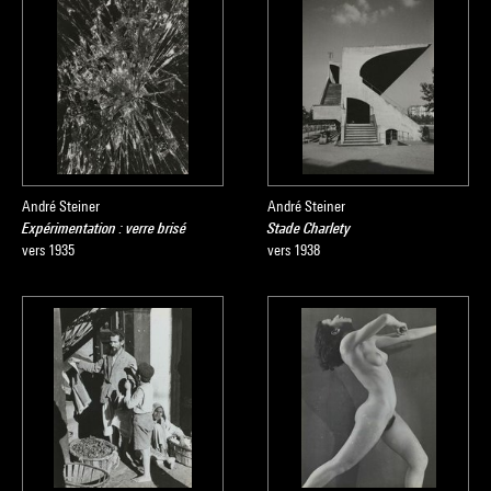
André Steiner
André Steiner
Expérimentation : verre brisé
Stade Charlety
vers 1935
vers 1938