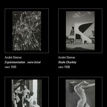
André Steiner
André Steiner
Expérimentation : verre brisé
Stade Charlety
vers 1935
vers 1938