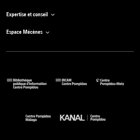
Expertise et conseil
Espace Mécènes