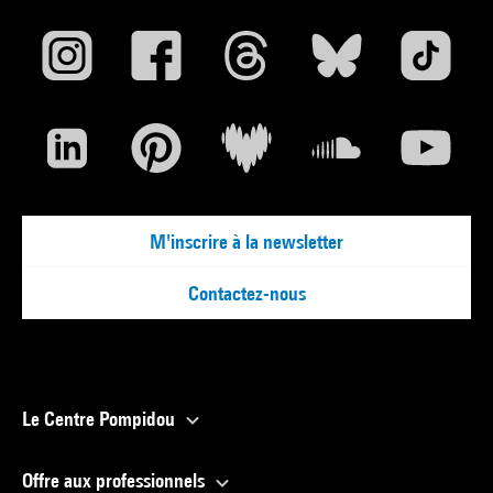
M'inscrire à la newsletter
Contactez-nous
Le Centre Pompidou
Offre aux professionnels