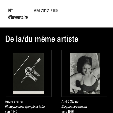
N°
AM 2012-7109
d'inventaire
De la/du même artiste
André Steiner
André Steiner
Photogramme, épingle et tube
Baigneuse souriant
vers 1945
vers 1936