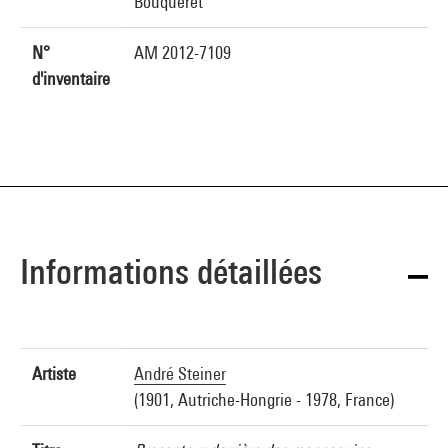
Bouqueret
N°
AM 2012-7109
d'inventaire
Informations détaillées
Artiste
André Steiner
(1901, Autriche-Hongrie - 1978, France)