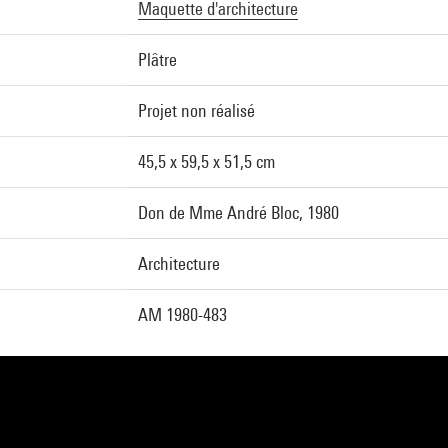
Maquette d'architecture
Plâtre
Projet non réalisé
45,5 x 59,5 x 51,5 cm
Don de Mme André Bloc, 1980
Architecture
AM 1980-483