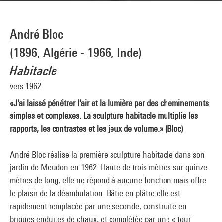
André Bloc
(1896, Algérie - 1966, Inde)
Habitacle
vers 1962
«J'ai laissé pénétrer l'air et la lumière par des cheminements
simples et complexes. La sculpture habitacle multiplie les
rapports, les contrastes et les jeux de volume.» (Bloc)
André Bloc réalise la première sculpture habitacle dans son
jardin de Meudon en 1962. Haute de trois mètres sur quinze
mètres de long, elle ne répond à aucune fonction mais offre
le plaisir de la déambulation. Bâtie en plâtre elle est
rapidement remplacée par une seconde, construite en
briques enduites de chaux, et complétée par une « tour