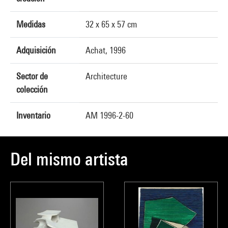
Medidas
32 x 65 x 57 cm
Adquisición
Achat, 1996
Sector de
Architecture
colección
Inventario
AM 1996-2-60
Del mismo artista