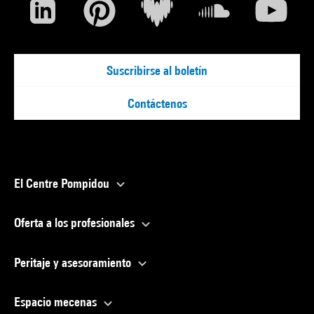
Suscribirse al boletín
Contáctenos
El Centre Pompidou
Oferta a los profesionales
Peritaje y asesoramiento
Espacio mecenas