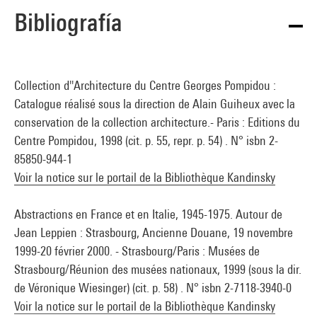
Bibliografía
Collection d''Architecture du Centre Georges Pompidou :
Catalogue réalisé sous la direction de Alain Guiheux avec la
conservation de la collection architecture.- Paris : Editions du
Centre Pompidou, 1998 (cit. p. 55, repr. p. 54) . N° isbn 2-
85850-944-1
Voir la notice sur le portail de la Bibliothèque Kandinsky
Abstractions en France et en Italie, 1945-1975. Autour de
Jean Leppien : Strasbourg, Ancienne Douane, 19 novembre
1999-20 février 2000. - Strasbourg/Paris : Musées de
Strasbourg/Réunion des musées nationaux, 1999 (sous la dir.
de Véronique Wiesinger) (cit. p. 58) . N° isbn 2-7118-3940-0
Voir la notice sur le portail de la Bibliothèque Kandinsky