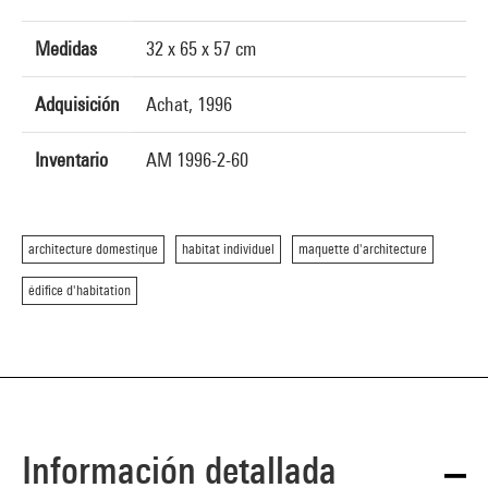
Medidas
32 x 65 x 57 cm
Adquisición
Achat, 1996
Inventario
AM 1996-2-60
architecture domestique
habitat individuel
maquette d'architecture
édifice d'habitation
Información detallada