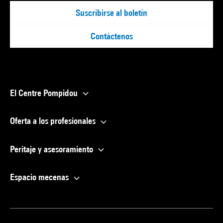
Suscribirse al boletín
Contáctenos
El Centre Pompidou
Oferta a los profesionales
Peritaje y asesoramiento
Espacio mecenas