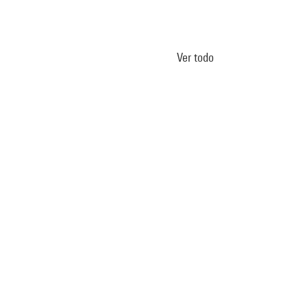
Ver todo