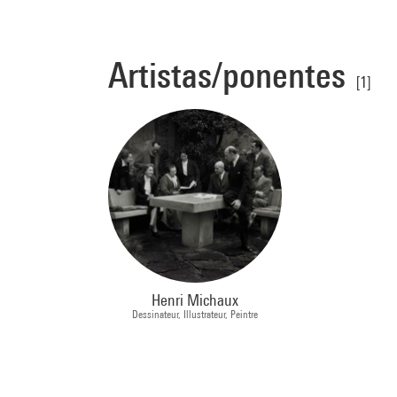
Artistas/ponentes
[1]
Henri Michaux
Dessinateur, Illustrateur, Peintre