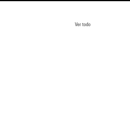
Ver todo