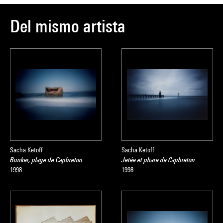
Del mismo artista
Sacha Ketoff
Sacha Ketoff
Bunker, plage de Capbreton
Jetée et phare de Capbreton
1998
1998