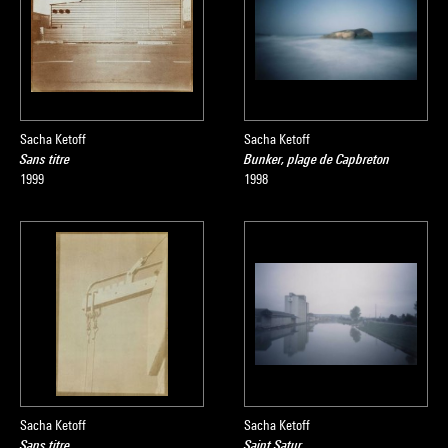
Sacha Ketoff
Sacha Ketoff
Sans titre
Bunker, plage de Capbreton
1999
1998
Sacha Ketoff
Sacha Ketoff
Sans titre
Saint Satur