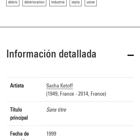
débris
détérioration
industrie
sépia
usine
Información detallada
Artista
Sacha Ketoff
(1949, France - 2014, France)
Título
Sans titre
principal
Fecha de
1999