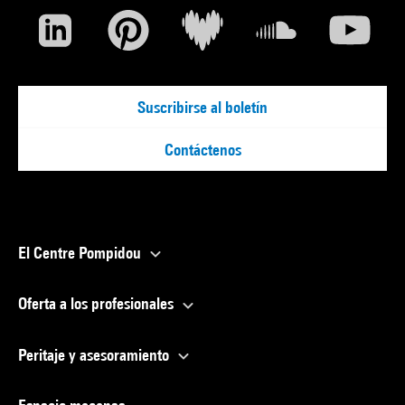
Suscribirse al boletín
Contáctenos
El Centre Pompidou
Oferta a los profesionales
Peritaje y asesoramiento