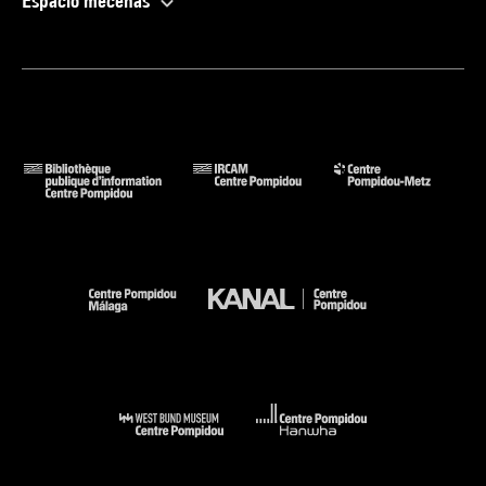
Espacio mecenas