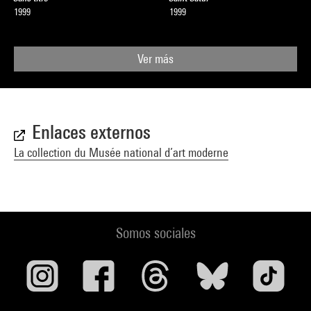
1999
1999
Ver más
Enlaces externos
La collection du Musée national d’art moderne
Somos sociales