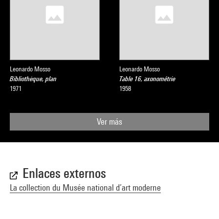
Leonardo Mosso
Leonardo Mosso
Bibliothèque, plan
Table 16, axonométrie
1971
1958
Ver más
Enlaces externos
La collection du Musée national d’art moderne