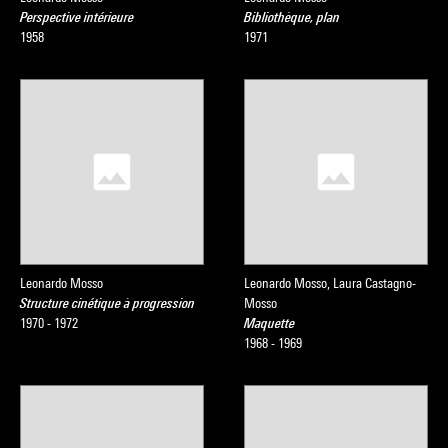
Perspective intérieure
Bibliothèque, plan
1958
1971
Leonardo Mosso
Leonardo Mosso, Laura Castagno-
Structure cinétique à progression
Mosso
1970 - 1972
Maquette
1968 - 1969