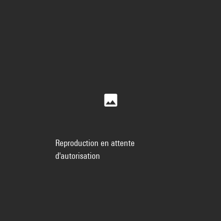
Reproduction en attente
d'autorisation