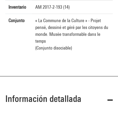
Inventario
AM 2017-2-193 (14)
Conjunto
« La Commune de la Culture » - Projet
pensé, dessiné et géré par les citoyens du
monde. Musée transformable dans le
temps
(Conjunto disociable)
Información detallada