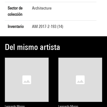
Sector de
Architecture
colección
Inventario
AM 2017-2-193 (14)
Del mismo artista
Leonardo Mosso
Leonardo Mosso