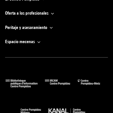
Oferta a los profesionales
Peritaje y asesoramiento
Espacio mecenas