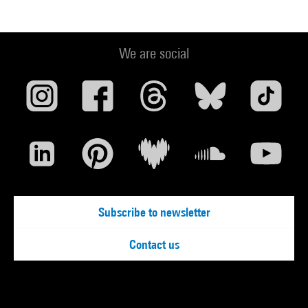
We are social
Subscribe to newsletter
Contact us