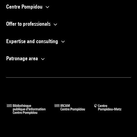
Centre Pompidou
Offer to professionals
Expertise and consulting
Patronage area