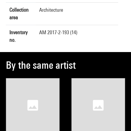
Collection
Architecture
area
Inventory
AM 2017-2-193 (14)
no.
By the same artist