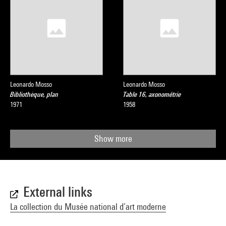
Leonardo Mosso
Leonardo Mosso
Bibliothèque, plan
Table 16, axonométrie
1971
1958
Show more
External links
La collection du Musée national d’art moderne