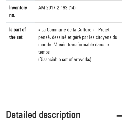
Inventory
AM 2017-2-193 (14)
no.
Is part of
« La Commune de la Culture » - Projet
the set
pensé, dessiné et géré par les citoyens du
monde. Musée transformable dans le
temps
(Dissociable set of artworks)
Detailed description