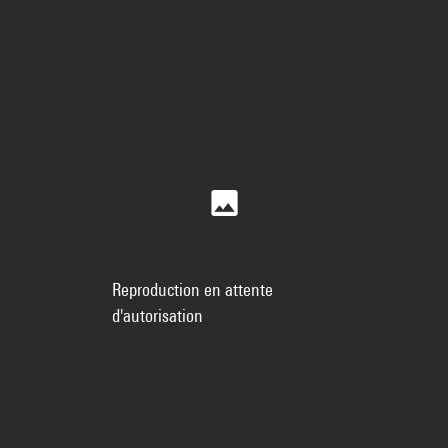
Reproduction en attente
d'autorisation