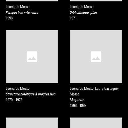
Leonardo Mosso
Leonardo Mosso
Perspective intérieure
Bibliothèque, plan
1958
1971
Leonardo Mosso
Leonardo Mosso, Laura Castagno-
Structure cinétique à progression
Mosso
1970 - 1972
Maquette
1968 - 1969