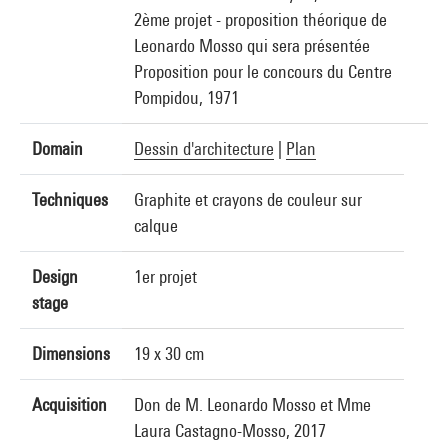
2ème projet - proposition théorique de
Leonardo Mosso qui sera présentée
Proposition pour le concours du Centre
Pompidou, 1971
Domain
Dessin d'architecture
|
Plan
Techniques
Graphite et crayons de couleur sur
calque
Design
1er projet
stage
Dimensions
19 x 30 cm
Acquisition
Don de M. Leonardo Mosso et Mme
Laura Castagno-Mosso, 2017