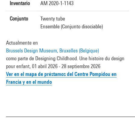
Inventario
AM 2020-1-1143
Conjunto
Twenty tube
Ensemble (Conjunto disociable)
Actualmente en
Brussels Design Museum, Bruxelles (Belgique)
como parte de Designing Childhood. Une histoire du design
pour enfant, 01 abril 2026 - 28 septiembre 2026
Ver en el mapa de préstamos del Centre Pompidou en
Francia y en el mundo