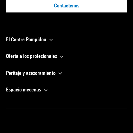
Contáctenos
El Centre Pompidou
Oferta a los profesionales
Peritaje y asesoramiento
Espacio mecenas