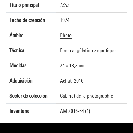
Título principal
Mriz
Fecha de creación
1974
Ámbito
Photo
Técnica
Epreuve gélatino-argentique
Medidas
24 x 18,2 cm
Adquisición
Achat, 2016
Sector de colección
Cabinet de la photographie
Inventario
AM 2016-64 (1)