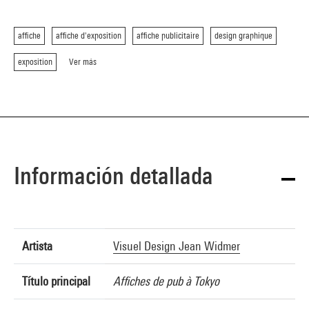
affiche
affiche d'exposition
affiche publicitaire
design graphique
exposition
Ver más
Información detallada
Artista
Visuel Design Jean Widmer
Título principal
Affiches de pub à Tokyo