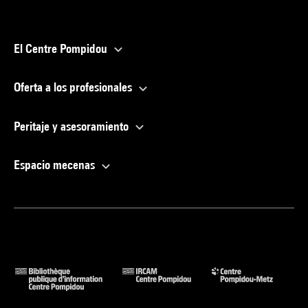
El Centre Pompidou
Oferta a los profesionales
Peritaje y asesoramiento
Espacio mecenas