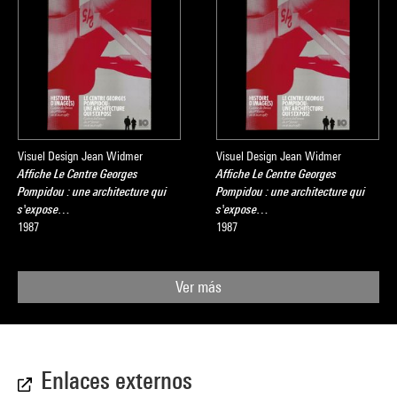
Visuel Design Jean Widmer
Visuel Design Jean Widmer
Affiche Le Centre Georges
Affiche Le Centre Georges
Pompidou : une architecture qui
Pompidou : une architecture qui
s'expose…
s'expose…
1987
1987
Ver más
Enlaces externos