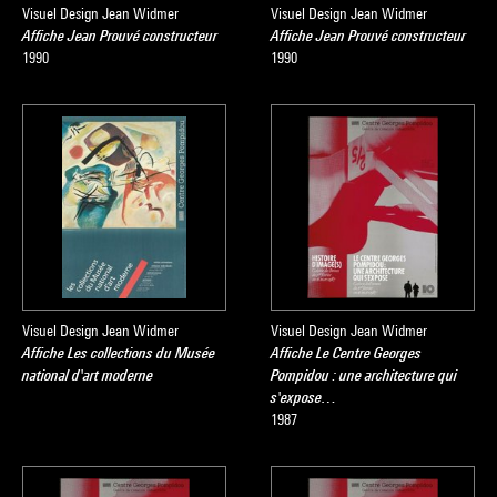
Visuel Design Jean Widmer
Visuel Design Jean Widmer
Affiche Jean Prouvé constructeur
Affiche Jean Prouvé constructeur
1990
1990
Visuel Design Jean Widmer
Visuel Design Jean Widmer
Affiche Les collections du Musée
Affiche Le Centre Georges
national d'art moderne
Pompidou : une architecture qui
s'expose…
1987