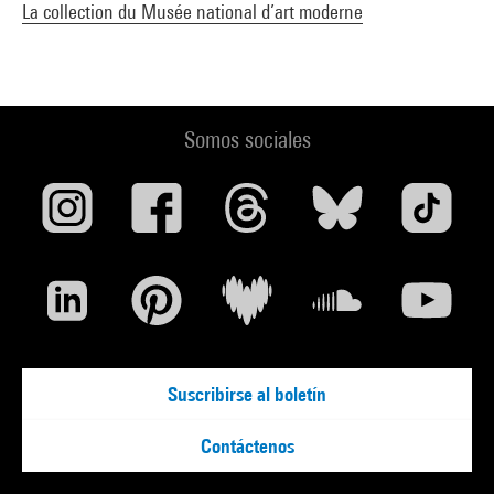
La collection du Musée national d’art moderne
Somos sociales
Suscribirse al boletín
Contáctenos