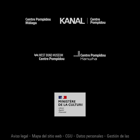
-
-
-
-
Aviso legal
Mapa del sitio web
CGU
Datos personales
Gestión de las