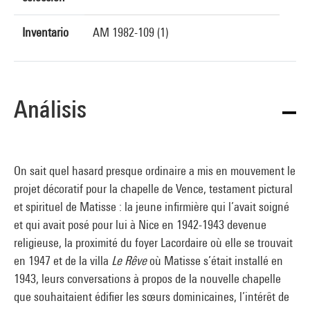
Inventario
AM 1982-109 (1)
Análisis
On sait quel hasard presque ordinaire a mis en mouvement le
projet décoratif pour la chapelle de Vence, testament pictural
et spirituel de Matisse : la jeune infirmière qui l’avait soigné
et qui avait posé pour lui à Nice en 1942-1943 devenue
religieuse, la proximité du foyer Lacordaire où elle se trouvait
en 1947 et de la villa
Le Rêve
où Matisse s’était installé en
1943, leurs conversations à propos de la nouvelle chapelle
que souhaitaient édifier les sœurs dominicaines, l’intérêt de