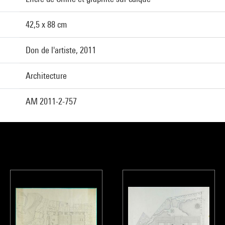
42,5 x 88 cm
Don de l'artiste, 2011
Architecture
AM 2011-2-757