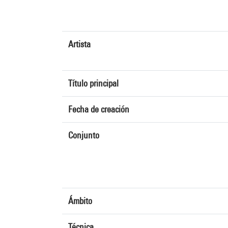
Artista
Título principal
Fecha de creación
Conjunto
Ámbito
Técnica