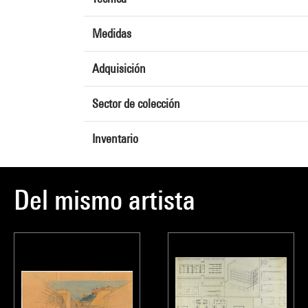
Medidas
Adquisición
Sector de colección
Inventario
Del mismo artista