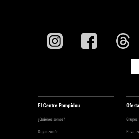
El Centre Pompidou
Oferta
¿Quiénes somos?
Grupos
Organización
Privati