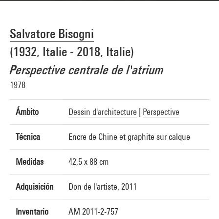
Salvatore Bisogni
(1932, Italie - 2018, Italie)
Perspective centrale de l'atrium
1978
Ámbito
Dessin d'architecture
|
Perspective
Técnica
Encre de Chine et graphite sur calque
Medidas
42,5 x 88 cm
Adquisición
Don de l'artiste, 2011
Inventario
AM 2011-2-757