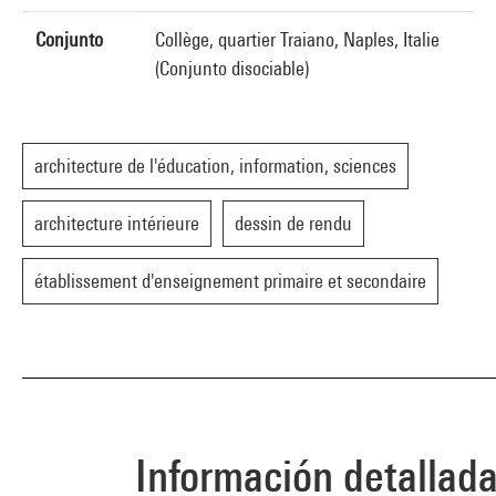
Conjunto
Collège, quartier Traiano, Naples, Italie
(Conjunto disociable)
architecture de l'éducation, information, sciences
architecture intérieure
dessin de rendu
établissement d'enseignement primaire et secondaire
Información detallad