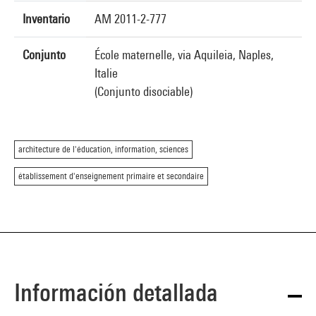
Inventario
AM 2011-2-777
Conjunto
École maternelle, via Aquileia, Naples,
Italie
(Conjunto disociable)
architecture de l'éducation, information, sciences
établissement d'enseignement primaire et secondaire
Información detallada