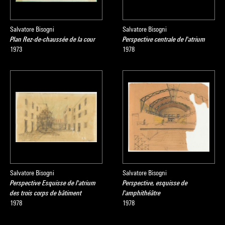
Salvatore Bisogni
Salvatore Bisogni
Plan Rez-de-chaussée de la cour
Perspective centrale de l'atrium
1973
1978
Salvatore Bisogni
Salvatore Bisogni
Perspective Esquisse de l'atrium
Perspective, esquisse de
des trois corps de bâtiment
l'amphithéâtre
1978
1978