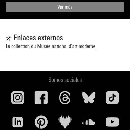
Ver más
Enlaces externos
La collection du Musée national d’art moderne
Somos sociales