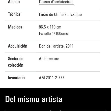
Ámbito
Dessin d'architecture
Técnica
Encre de Chine sur calque
Medidas
86,5 x 119 cm
Echelle 1/100ème
Adquisición
Don de l'artiste, 2011
Sector de
Architecture
colección
Inventario
AM 2011-2-777
Del mismo artista