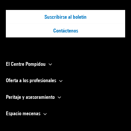
Suscribirse al boletín
Contáctenos
El Centre Pompidou
Oferta a los profesionales
Peritaje y asesoramiento
Espacio mecenas