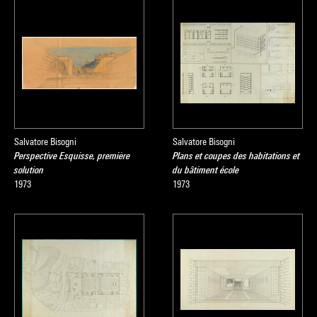
Salvatore Bisogni
Salvatore Bisogni
Perspective Esquisse, première
Plans et coupes des habitations et
solution
du bâtiment école
1973
1973