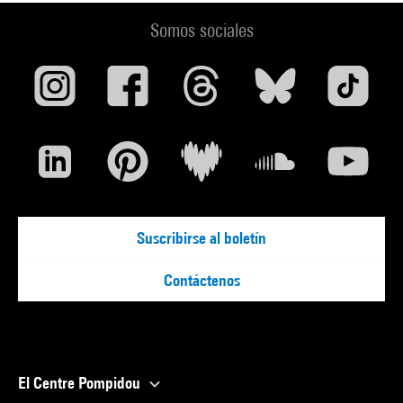
Somos sociales
Suscribirse al boletín
Contáctenos
El Centre Pompidou