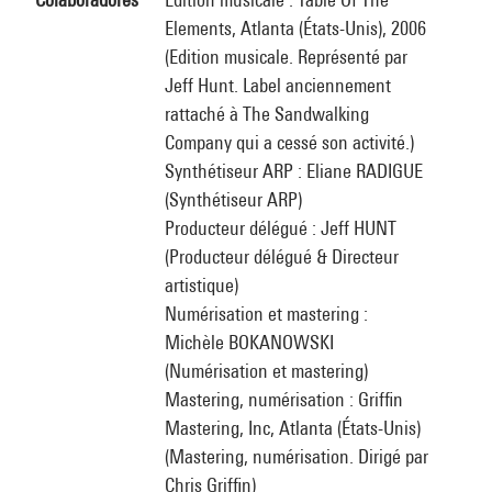
Elements, Atlanta (États-Unis), 2006
(Edition musicale. Représenté par
Jeff Hunt. Label anciennement
rattaché à The Sandwalking
Company qui a cessé son activité.)
Synthétiseur ARP : Eliane RADIGUE
(Synthétiseur ARP)
Producteur délégué : Jeff HUNT
(Producteur délégué & Directeur
artistique)
Numérisation et mastering :
Michèle BOKANOWSKI
(Numérisation et mastering)
Mastering, numérisation : Griffin
Mastering, Inc, Atlanta (États-Unis)
(Mastering, numérisation. Dirigé par
Chris Griffin)