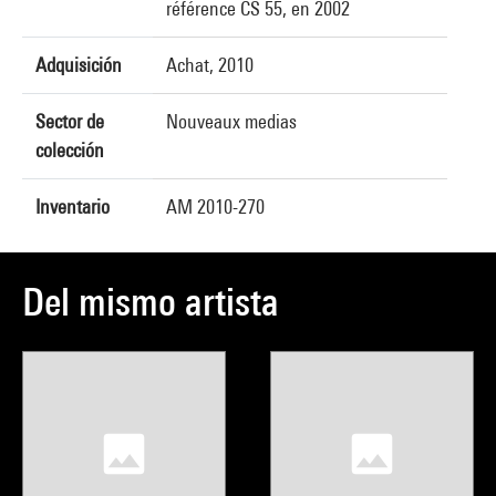
référence CS 55, en 2002
Adquisición
Achat, 2010
Sector de
Nouveaux medias
colección
Inventario
AM 2010-270
Del mismo artista