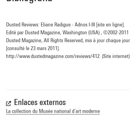
Dusted Reviews: Eliane Radigue - Adnos I-III [site en ligne].
Edité par Dusted Magazine, Washington (USA) , ©2002-2011
Dusted Magazine, All Rights Reserved, mis à jour chaque jour
[consulté le 23 mars 2011].
http://www.dustedmagazine.com/reviews/412. (Site internet)
Enlaces externos
La collection du Musée national d’art moderne