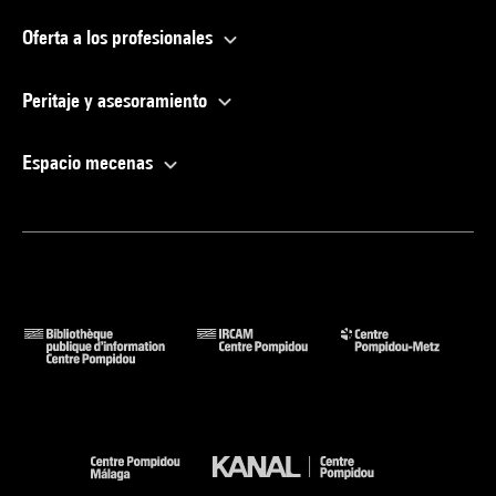
Oferta a los profesionales
Peritaje y asesoramiento
Espacio mecenas