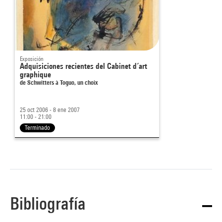
Exposición
Adquisiciones recientes del Cabinet d´art
graphique
de Schwitters à Toguo, un choix
25 oct 2006 - 8 ene 2007
11:00 - 21:00
Terminado
Bibliografía