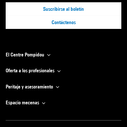
Suscribirse al boletín
Contáctenos
El Centre Pompidou
Oferta a los profesionales
Peritaje y asesoramiento
Espacio mecenas