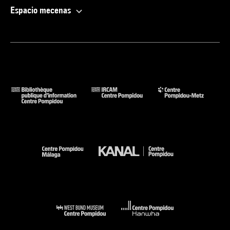
Espacio mecenas