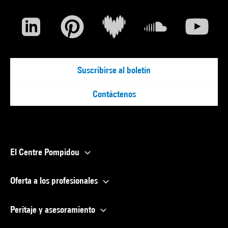
Suscribirse al boletín
Contáctenos
El Centre Pompidou
Oferta a los profesionales
Peritaje y asesoramiento