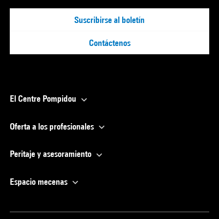
Suscribirse al boletín
Contáctenos
El Centre Pompidou
Oferta a los profesionales
Peritaje y asesoramiento
Espacio mecenas