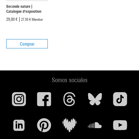
Seconde nature |
Catalogue d'exposition
29,00 €
27,55 €
Member
Comprar
Somos sociales