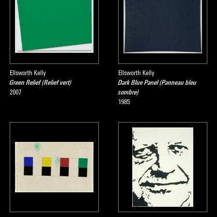
2007
Ellsworth Kelly
Ellsworth Kelly
Green Relief (Relief vert)
Dark Blue Panel (Panneau bleu
2007
sombre)
1985