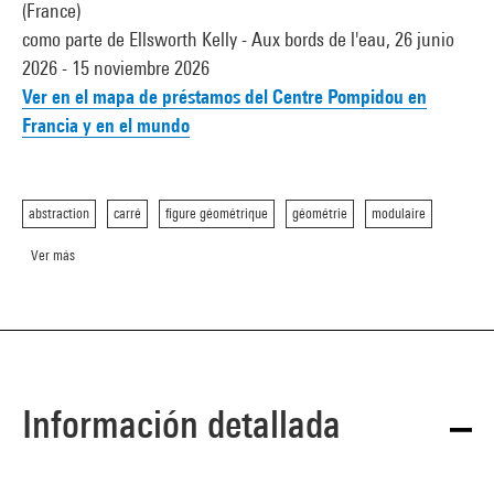
(France)
como parte de Ellsworth Kelly - Aux bords de l'eau, 26 junio
2026 - 15 noviembre 2026
Ver en el mapa de préstamos del Centre Pompidou en
Francia y en el mundo
abstraction
carré
figure géométrique
géométrie
modulaire
Ver más
Información detallada