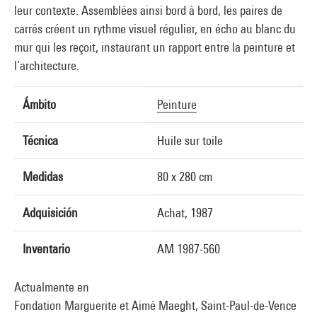
leur contexte. Assemblées ainsi bord à bord, les paires de
carrés créent un rythme visuel régulier, en écho au blanc du
mur qui les reçoit, instaurant un rapport entre la peinture et
l’architecture.
Ámbito
Peinture
Técnica
Huile sur toile
Medidas
80 x 280 cm
Adquisición
Achat, 1987
Inventario
AM 1987-560
Actualmente en
Fondation Marguerite et Aimé Maeght, Saint-Paul-de-Vence