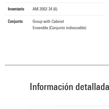
Inventario
AM 2002-34 (6)
Conjunto
Group with Cabinet
Ensemble (Conjunto indisociable)
Información detallad