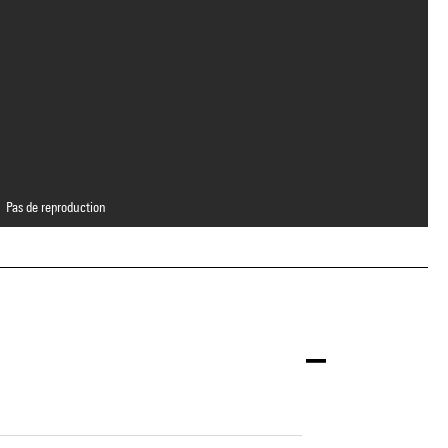
Pas de reproduction