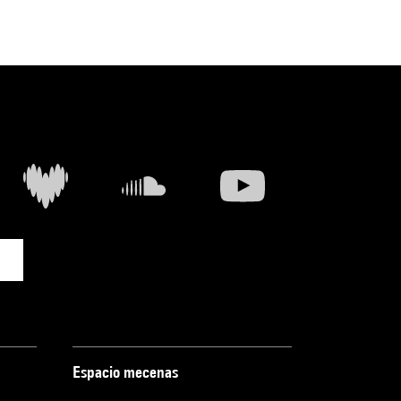
Espacio mecenas