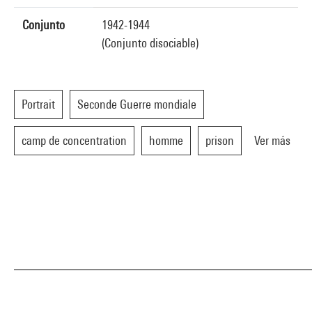
Conjunto
1942-1944
(Conjunto disociable)
Portrait
Seconde Guerre mondiale
camp de concentration
homme
prison
Ver más