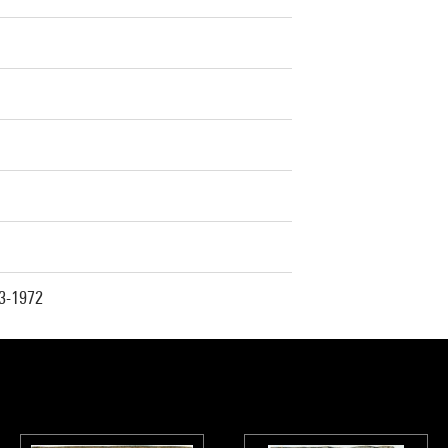
03-1972