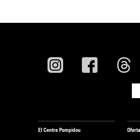
El Centre Pompidou
Oferta