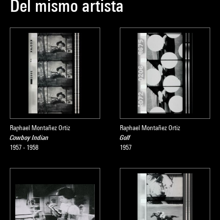
Del mismo artista
Raphael Montañez Ortiz
Raphael Montañez Ortiz
Cowboy Indian
Golf
1957 - 1958
1957