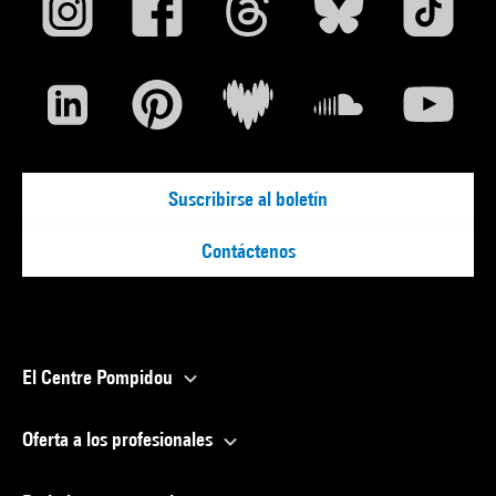
Suscribirse al boletín
Contáctenos
El Centre Pompidou
Oferta a los profesionales