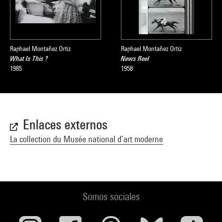
Raphael Montañez Ortiz
Raphael Montañez Ortiz
What Is This ?
News Reel
1985
1958
Enlaces externos
La collection du Musée national d’art moderne
Somos sociales