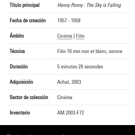
Título principal
Henny Penny : The Sky is Falling
Fecha de creación
1957 - 1958
Ámbito
Cinéma
|
Film
Técnica
Film 16 mm noir et blanc, sonore
Duración
5 minutes 26 secondes
Adquisición
Achat, 2003
Sector de colección
Cinéma
Inventario
AM 2003-F72