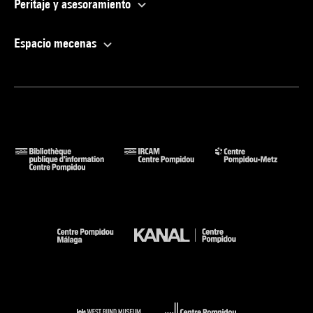
Peritaje y asesoramiento
Espacio mecenas