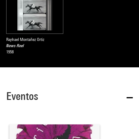
Raphael Montañez Ortiz
News Reel
1958
Eventos