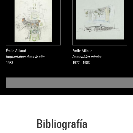
Émile Aillaud
Emile Aillaud
Implantation dans le site
Immeubles miroirs
1983
1972 - 1983
Bibliografía