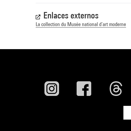
Enlaces externos
La collection du Musée national d’art moderne