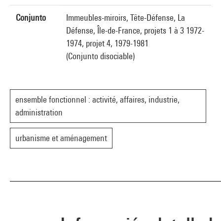
Conjunto
Immeubles-miroirs, Tête-Défense, La
Défense, Île-de-France, projets 1 à 3 1972-
1974, projet 4, 1979-1981
(Conjunto disociable)
ensemble fonctionnel : activité, affaires, industrie,
administration
urbanisme et aménagement