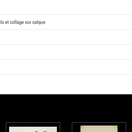
ls et collage sur calque