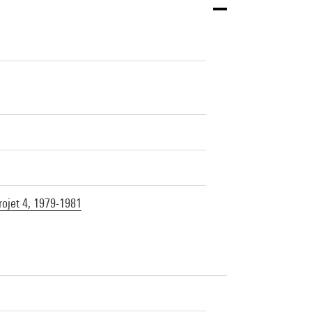
rojet 4, 1979-1981