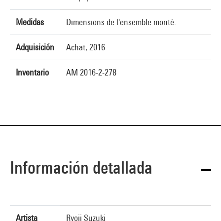
Medidas
Dimensions de l'ensemble monté.
Adquisición
Achat, 2016
Inventario
AM 2016-2-278
Información detallada
Artista
Ryoji Suzuki