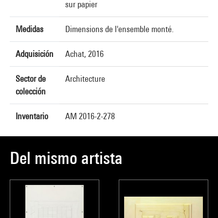
sur papier
Medidas
Dimensions de l'ensemble monté.
Adquisición
Achat, 2016
Sector de
Architecture
colección
Inventario
AM 2016-2-278
Del mismo artista