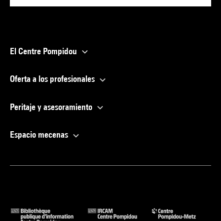
El Centre Pompidou
Oferta a los profesionales
Peritaje y asesoramiento
Espacio mecenas