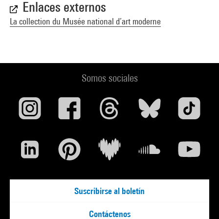
Enlaces externos
La collection du Musée national d’art moderne
Somos sociales
Suscribirse al boletín
Contáctenos