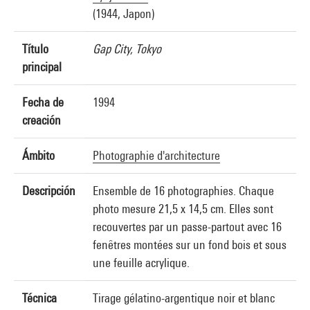
(1944, Japon)
Título
Gap City, Tokyo
principal
Fecha de
1994
creación
Ámbito
Photographie d'architecture
Descripción
Ensemble de 16 photographies. Chaque
photo mesure 21,5 x 14,5 cm. Elles sont
recouvertes par un passe-partout avec 16
fenêtres montées sur un fond bois et sous
une feuille acrylique.
Técnica
Tirage gélatino-argentique noir et blanc