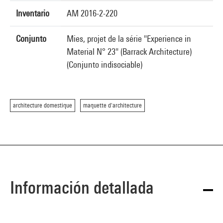
Inventario
AM 2016-2-220
Conjunto
Mies, projet de la série "Experience in
Material N° 23" (Barrack Architecture)
(Conjunto indisociable)
architecture domestique
maquette d'architecture
Información detallada