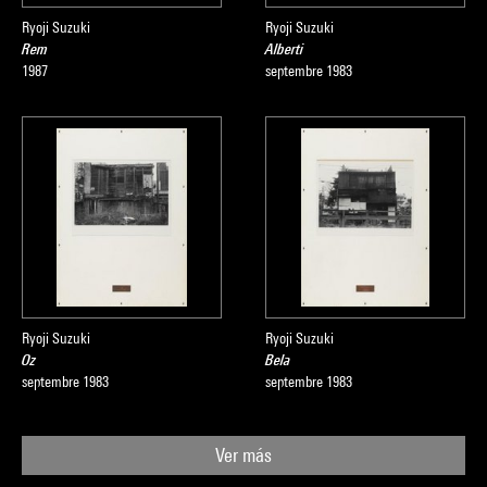
Ryoji Suzuki
Ryoji Suzuki
Rem
Alberti
1987
septembre 1983
Ryoji Suzuki
Ryoji Suzuki
Oz
Bela
septembre 1983
septembre 1983
Ver más