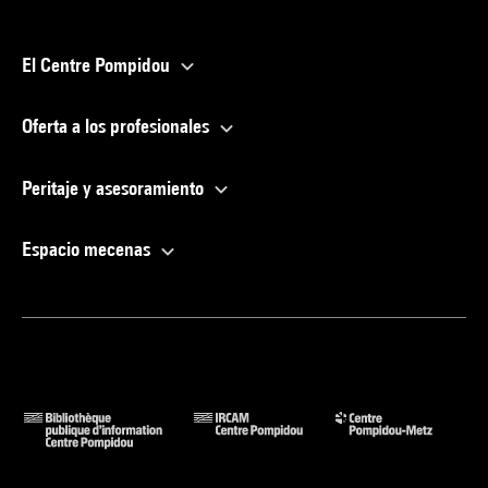
El Centre Pompidou
Oferta a los profesionales
Peritaje y asesoramiento
Espacio mecenas