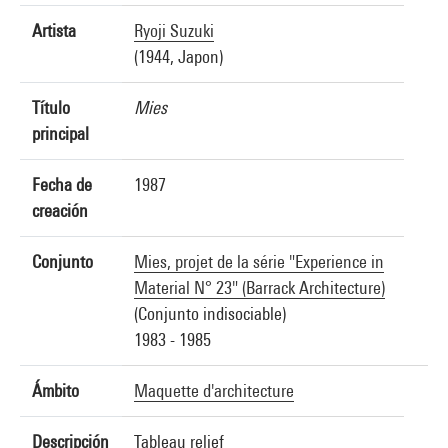
Artista
Ryoji Suzuki
(1944, Japon)
Título
Mies
principal
Fecha de
1987
creación
Conjunto
Mies, projet de la série "Experience in
Material N° 23" (Barrack Architecture)
(Conjunto indisociable)
1983 - 1985
Ámbito
Maquette d'architecture
Descripción
Tableau relief