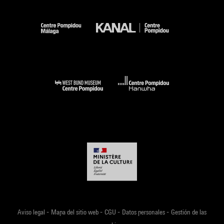
-
-
-
-
Aviso legal
Mapa del sitio web
CGU
Datos personales
Gestión de las