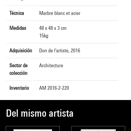
Técnica
Marbre blanc et acier
Medidas
48 x 48 x 3 cm
15kg
Adquisición
Don de l'artiste, 2016
Sector de
Architecture
colección
Inventario
AM 2016-2-220
Del mismo artista