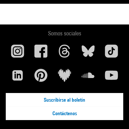
Somos sociales
Suscribirse al boletín
Contáctenos