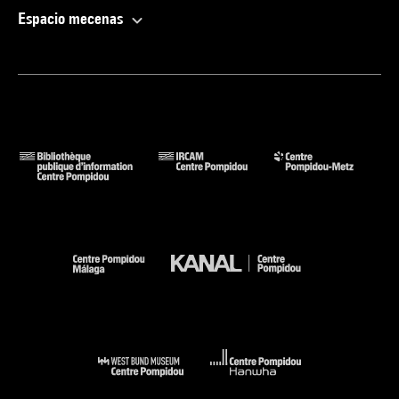
Espacio mecenas