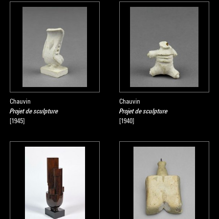
Chauvin
Chauvin
Projet de sculpture
Projet de sculpture
[1945]
[1940]