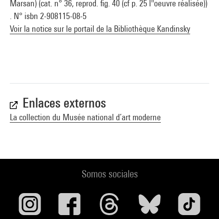
Marsan) (cat. n° 36, reprod. fig. 40 (cf p. 25 l''oeuvre réalisée))
. N° isbn 2-908115-08-5
Voir la notice sur le portail de la Bibliothèque Kandinsky
Enlaces externos
La collection du Musée national d’art moderne
Somos sociales