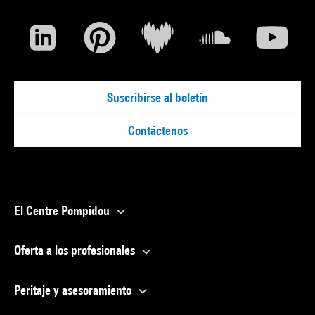
Suscribirse al boletín
Contáctenos
El Centre Pompidou
Oferta a los profesionales
Peritaje y asesoramiento