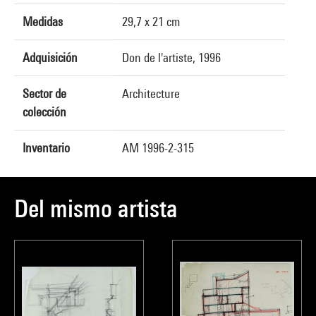
Medidas
29,7 x 21 cm
Adquisición
Don de l'artiste, 1996
Sector de
Architecture
colección
Inventario
AM 1996-2-315
Del mismo artista