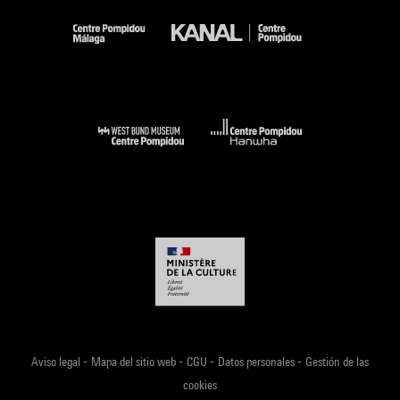
-
-
-
-
Aviso legal
Mapa del sitio web
CGU
Datos personales
Gestión de las
cookies