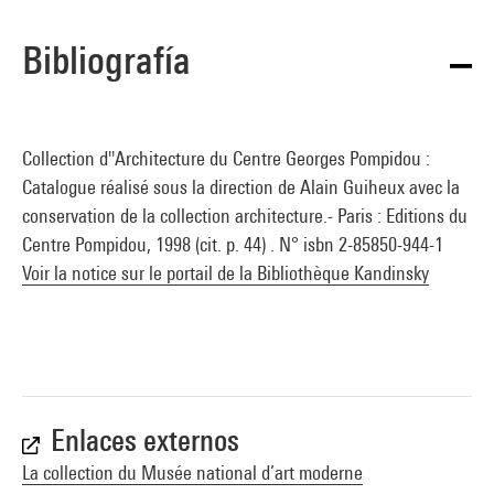
Bibliografía
Collection d''Architecture du Centre Georges Pompidou :
Catalogue réalisé sous la direction de Alain Guiheux avec la
conservation de la collection architecture.- Paris : Editions du
Centre Pompidou, 1998 (cit. p. 44) . N° isbn 2-85850-944-1
Voir la notice sur le portail de la Bibliothèque Kandinsky
Enlaces externos
La collection du Musée national d’art moderne