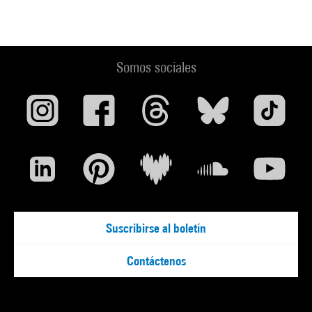
Somos sociales
Suscribirse al boletín
Contáctenos