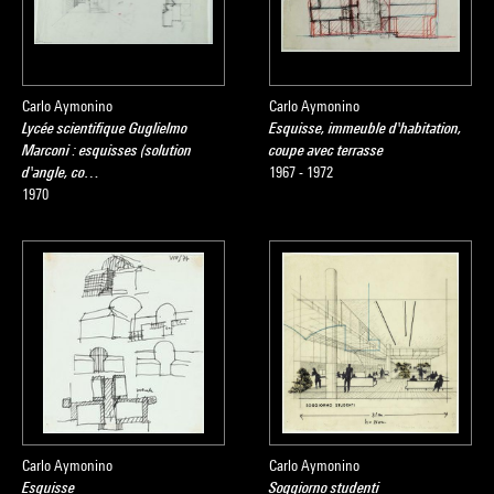
Carlo Aymonino
Carlo Aymonino
Lycée scientifique Guglielmo
Esquisse, immeuble d'habitation,
Marconi : esquisses (solution
coupe avec terrasse
d'angle, co…
1967 - 1972
1970
Carlo Aymonino
Carlo Aymonino
Esquisse
Soggiorno studenti