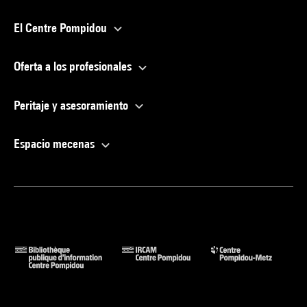
El Centre Pompidou
Oferta a los profesionales
Peritaje y asesoramiento
Espacio mecenas