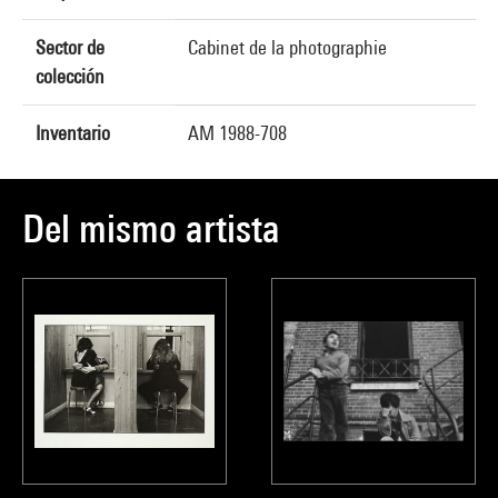
Sector de
Cabinet de la photographie
colección
Inventario
AM 1988-708
Del mismo artista