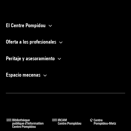
El Centre Pompidou
Oferta a los profesionales
Peritaje y asesoramiento
Espacio mecenas