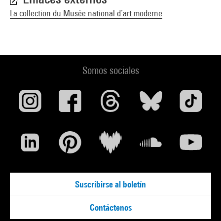
La collection du Musée national d’art moderne
Somos sociales
Suscribirse al boletín
Contáctenos