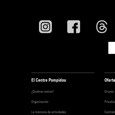
El Centre Pompidou
Oferta
¿Quiénes somos?
Grupos
Organización
Privati
La memoria de actividades
Contrato