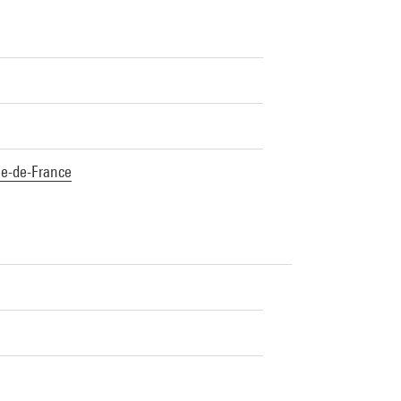
Île-de-France