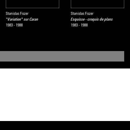
Stanislas Fiszer
Stanislas Fiszer
"Variation" sur Caran
Esquisse - croquis de plans
1983 - 1988
1983 - 1988