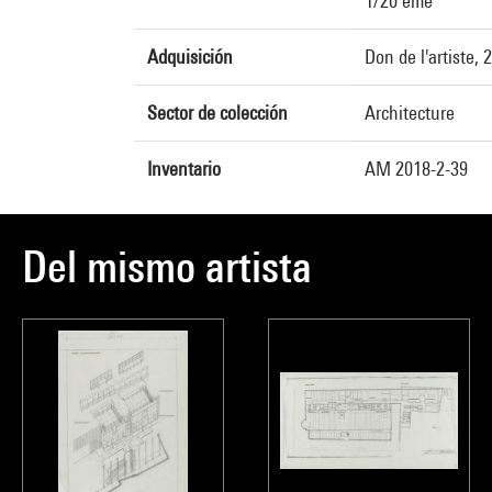
1/20 ème
Adquisición
Don de l'artiste, 
Sector de colección
Architecture
Inventario
AM 2018-2-39
Del mismo artista