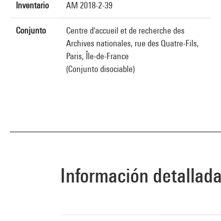
Inventario
AM 2018-2-39
Conjunto
Centre d'accueil et de recherche des
Archives nationales, rue des Quatre-Fils,
Paris, Île-de-France
(Conjunto disociable)
Información detallad