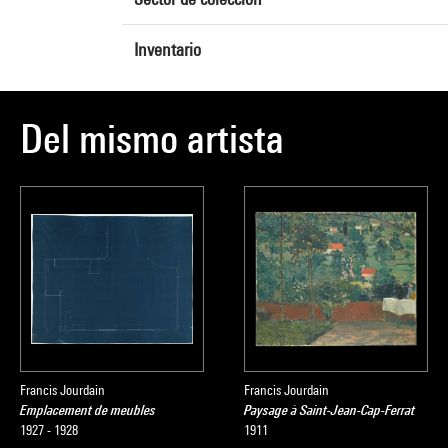
Inventario
Del mismo artista
Francis Jourdain
Francis Jourdain
Emplacement de meubles
Paysage à Saint-Jean-Cap-Ferrat
1927 - 1928
1911