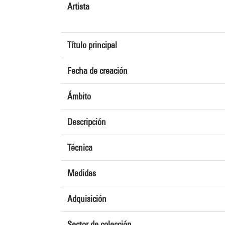
Artista
Título principal
Fecha de creación
Ámbito
Descripción
Técnica
Medidas
Adquisición
Sector de colección