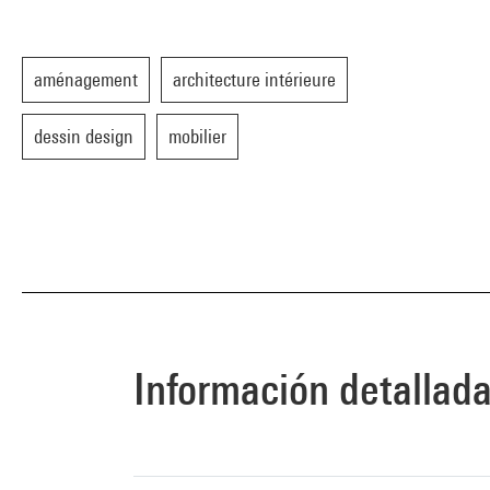
aménagement
architecture intérieure
dessin design
mobilier
Información detallad