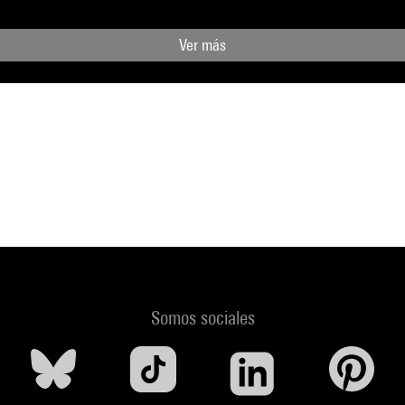
Ver más
Somos sociales