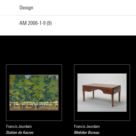
Design
AM 2006-1-9 (9)
Francis Jourdain
Francis Jourdain
Station de fiacres
Mobilier Bureau