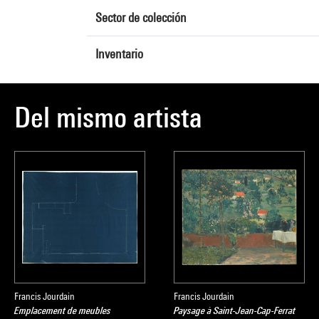
Sector de colección
Inventario
Del mismo artista
Francis Jourdain
Francis Jourdain
Emplacement de meubles
Paysage à Saint-Jean-Cap-Ferrat