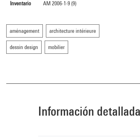
Inventario
AM 2006-1-9 (9)
aménagement
architecture intérieure
dessin design
mobilier
Información detallad