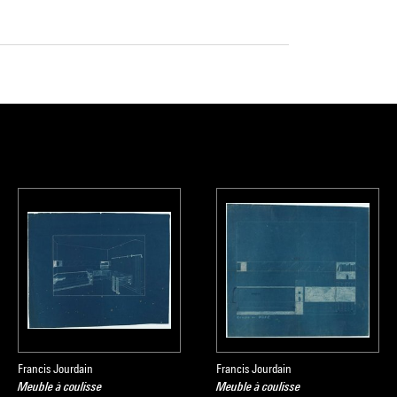
Francis Jourdain
Francis Jourdain
Meuble à coulisse
Meuble à coulisse