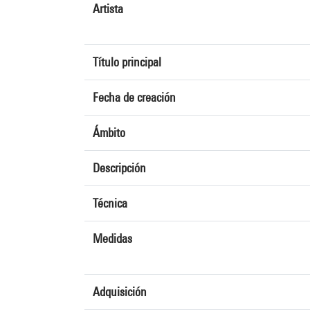
Artista
Título principal
Fecha de creación
Ámbito
Descripción
Técnica
Medidas
Adquisición