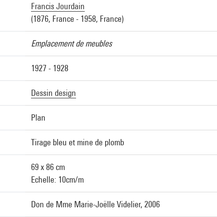
Francis Jourdain
(1876, France - 1958, France)
Emplacement de meubles
1927 - 1928
Dessin design
Plan
Tirage bleu et mine de plomb
69 x 86 cm
Echelle: 10cm/m
Don de Mme Marie-Joëlle Videlier, 2006