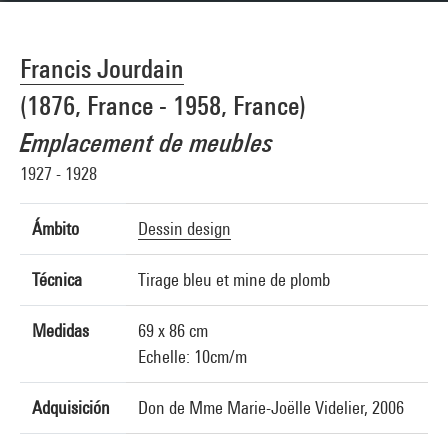
Francis Jourdain
(1876, France - 1958, France)
Emplacement de meubles
1927 - 1928
Ámbito
Dessin design
Técnica
Tirage bleu et mine de plomb
Medidas
69 x 86 cm
Echelle: 10cm/m
Adquisición
Don de Mme Marie-Joëlle Videlier, 2006