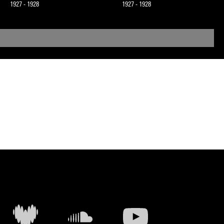
1927 - 1928
1927 - 1928