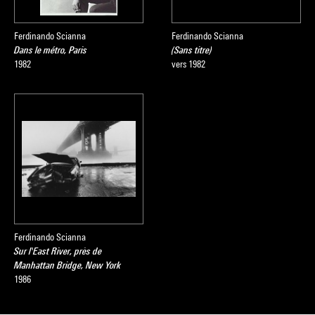
Ferdinando Scianna
Ferdinando Scianna
Dans le métro, Paris
(Sans titre)
1982
vers 1982
Ferdinando Scianna
Sur l'East River, près de
Manhattan Bridge, New York
1986