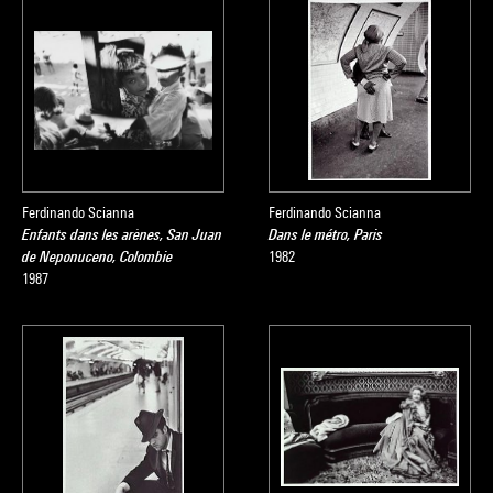
Ferdinando Scianna
Ferdinando Scianna
Enfants dans les arènes, San Juan
Dans le métro, Paris
de Neponuceno, Colombie
1982
1987