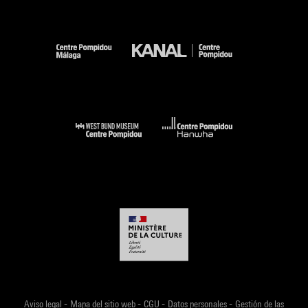
-
-
-
-
Aviso legal
Mapa del sitio web
CGU
Datos personales
Gestión de las