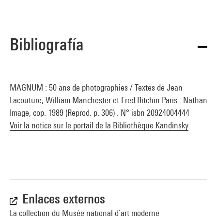
Bibliografía
MAGNUM : 50 ans de photographies / Textes de Jean
Lacouture, William Manchester et Fred Ritchin Paris : Nathan
Image, cop. 1989 (Reprod. p. 306) . N° isbn 20924004444
Voir la notice sur le portail de la Bibliothèque Kandinsky
Enlaces externos
La collection du Musée national d’art moderne