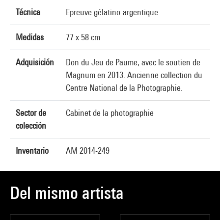
Técnica
Epreuve gélatino-argentique
Medidas
77 x 58 cm
Adquisición
Don du Jeu de Paume, avec le soutien de
Magnum en 2013. Ancienne collection du
Centre National de la Photographie.
Sector de
Cabinet de la photographie
colección
Inventario
AM 2014-249
Del mismo artista