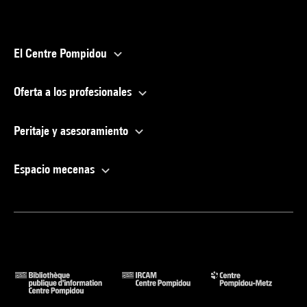
El Centre Pompidou
Oferta a los profesionales
Peritaje y asesoramiento
Espacio mecenas