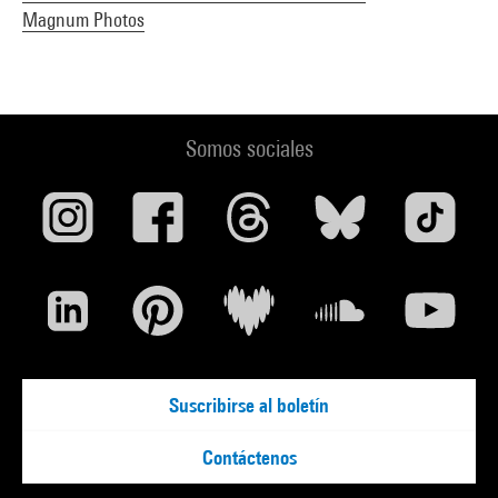
Magnum Photos
Somos sociales
Suscribirse al boletín
Contáctenos