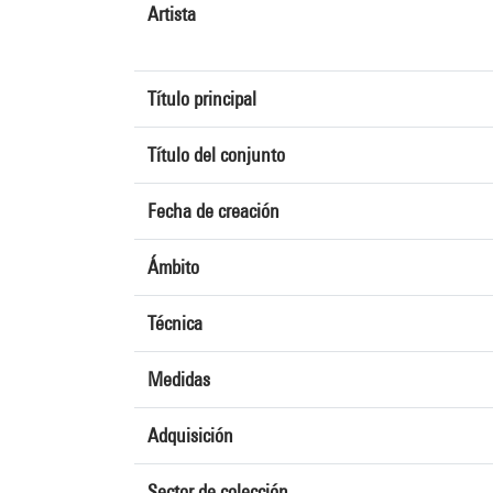
Artista
Título principal
Título del conjunto
Fecha de creación
Ámbito
Técnica
Medidas
Adquisición
Sector de colección