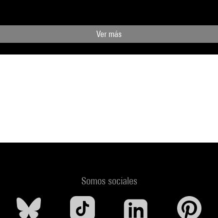
Ver más
Somos sociales