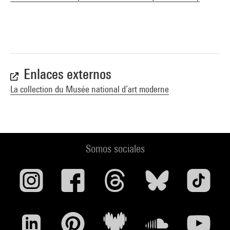
Enlaces externos
La collection du Musée national d’art moderne
Somos sociales