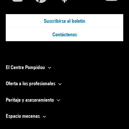
Suscribirse al boletín
Contáctenos
El Centre Pompidou
Oferta a los profesionales
Peritaje y asesoramiento
Espacio mecenas