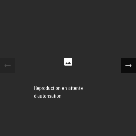
Reproduction en attente
d'autorisation