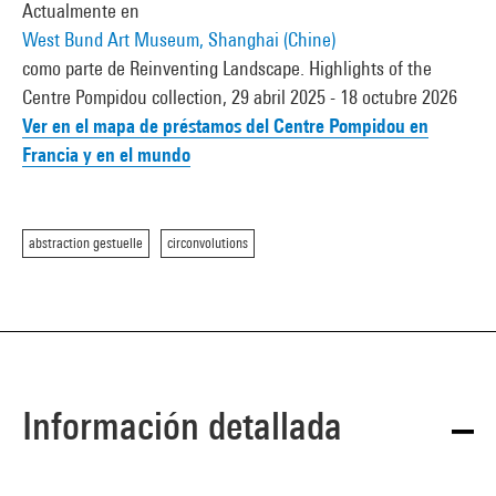
Actualmente en
West Bund Art Museum, Shanghai (Chine)
como parte de Reinventing Landscape. Highlights of the
Centre Pompidou collection, 29 abril 2025 - 18 octubre 2026
Ver en el mapa de préstamos del Centre Pompidou en
Francia y en el mundo
abstraction gestuelle
circonvolutions
Información detallada