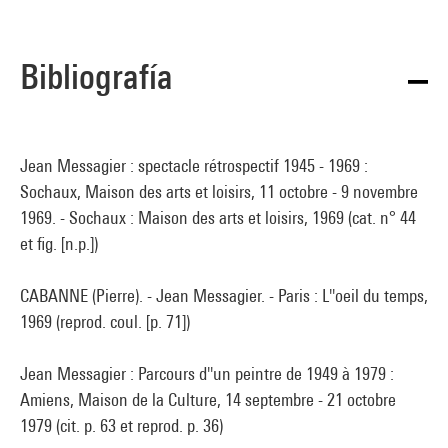
Bibliografía
Jean Messagier : spectacle rétrospectif 1945 - 1969 :
Sochaux, Maison des arts et loisirs, 11 octobre - 9 novembre
1969. - Sochaux : Maison des arts et loisirs, 1969 (cat. n° 44
et fig. [n.p.])
CABANNE (Pierre). - Jean Messagier. - Paris : L''oeil du temps,
1969 (reprod. coul. [p. 71])
Jean Messagier : Parcours d''un peintre de 1949 à 1979 :
Amiens, Maison de la Culture, 14 septembre - 21 octobre
1979 (cit. p. 63 et reprod. p. 36)