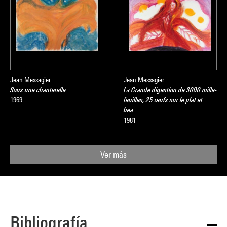
Jean Messagier
Jean Messagier
Sous une chanterelle
La Grande digestion de 3000 mille-
1969
feuilles, 25 œufs sur le plat et
bea…
1981
Ver más
Bibliografía