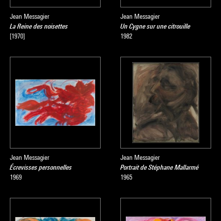
Jean Messagier
Jean Messagier
La Reine des noisettes
Un Cygne sur une citrouille
[1970]
1982
Jean Messagier
Jean Messagier
Écrevisses personnelles
Portrait de Stéphane Mallarmé
1969
1965