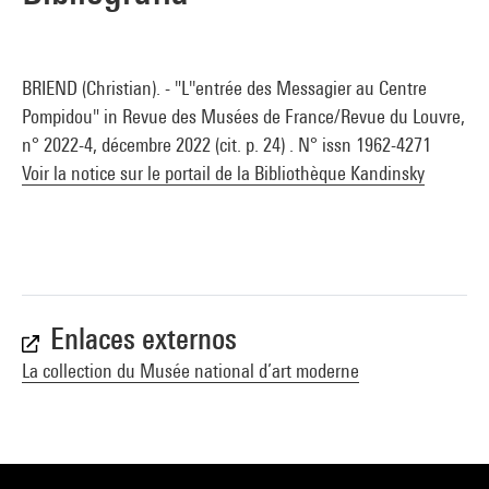
BRIEND (Christian). - "L''entrée des Messagier au Centre
Pompidou" in Revue des Musées de France/Revue du Louvre,
n° 2022-4, décembre 2022 (cit. p. 24) . N° issn 1962-4271
Voir la notice sur le portail de la Bibliothèque Kandinsky
Enlaces externos
La collection du Musée national d’art moderne