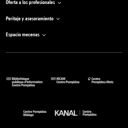
Oferta a los profesionales
Peritaje y asesoramiento
Espacio mecenas