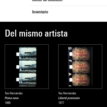
Inventario
Del mismo artista
Teo Hernández
Teo Hernández
Prima neve
Liberté provisoire
1985
1977