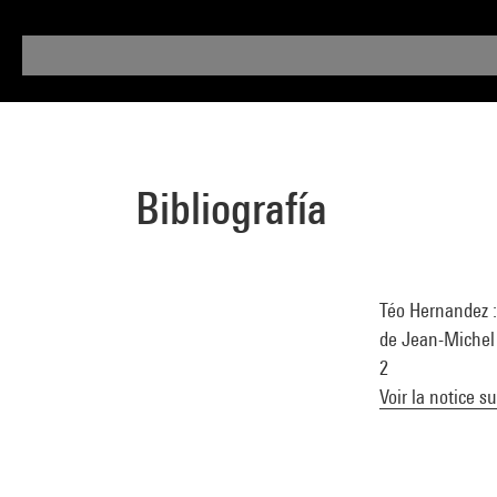
Bibliografía
Téo Hernandez :
de Jean-Michel 
2
Voir la notice s