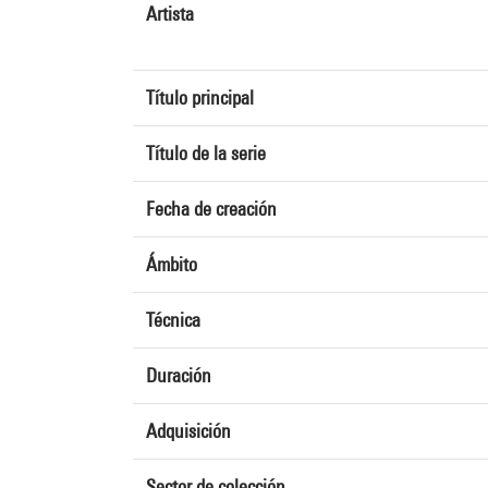
Artista
Título principal
Título de la serie
Fecha de creación
Ámbito
Técnica
Duración
Adquisición
Sector de colección