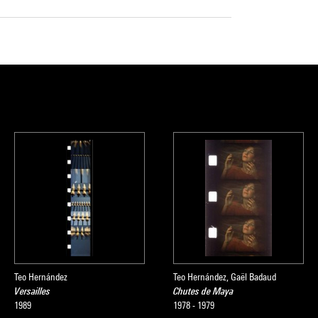
Teo Hernández
Teo Hernández, Gaël Badaud
Versailles
Chutes de Maya
1989
1978 - 1979