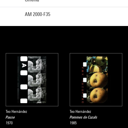
AM 2000-F35
Teo Hernández
Teo Hernández
Pause
Pommes de Cazals
1970
1985