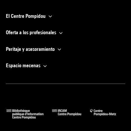
El Centre Pompidou
Oferta a los profesionales
Peritaje y asesoramiento
Espacio mecenas