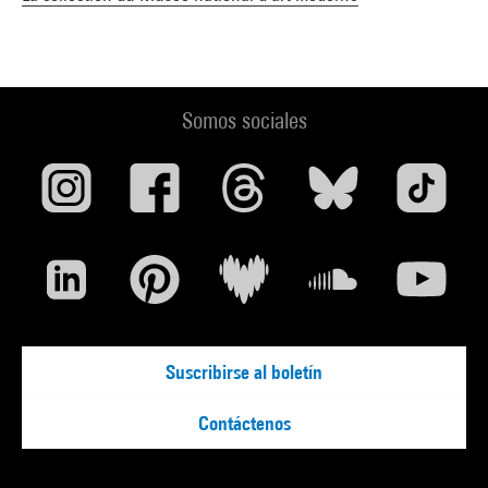
Somos sociales
Suscribirse al boletín
Contáctenos