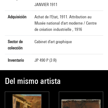
JANVIER 1911
Adquisición
Achat de l'Etat, 1911. Attribution au
Musée national d'art moderne / Centre
de création industrielle , 1916
Sector de
Cabinet d'art graphique
colección
Inventario
JP 490 P (3 R)
Del mismo artista