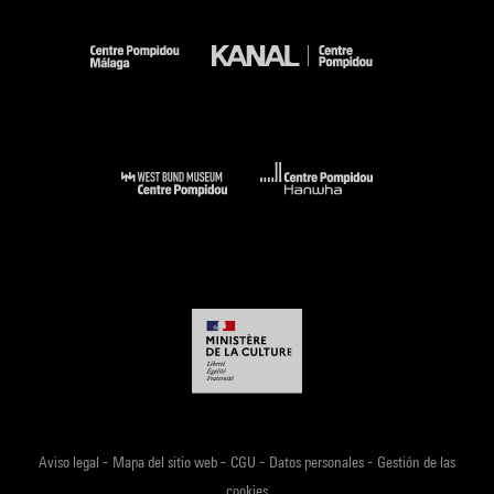
-
-
-
-
Aviso legal
Mapa del sitio web
CGU
Datos personales
Gestión de las
cookies