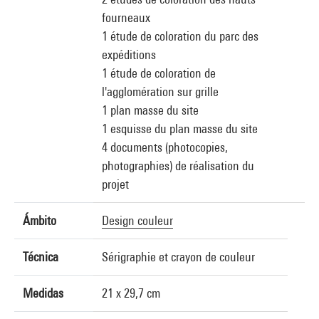
fourneaux
1 étude de coloration du parc des
expéditions
1 étude de coloration de
l'agglomération sur grille
1 plan masse du site
1 esquisse du plan masse du site
4 documents (photocopies,
photographies) de réalisation du
projet
Ámbito
Design couleur
Técnica
Sérigraphie et crayon de couleur
Medidas
21 x 29,7 cm