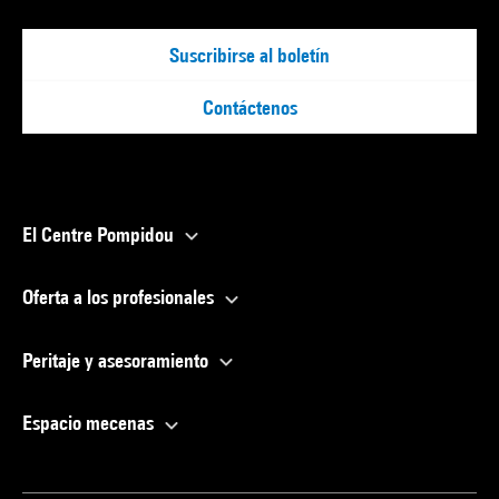
Suscribirse al boletín
Contáctenos
El Centre Pompidou
Oferta a los profesionales
Peritaje y asesoramiento
Espacio mecenas