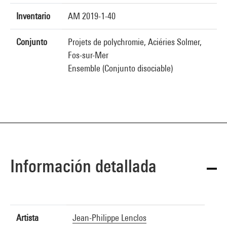
Inventario
AM 2019-1-40
Conjunto
Projets de polychromie, Aciéries Solmer,
Fos-sur-Mer
Ensemble (Conjunto disociable)
Información detallada
Artista
Jean-Philippe Lenclos