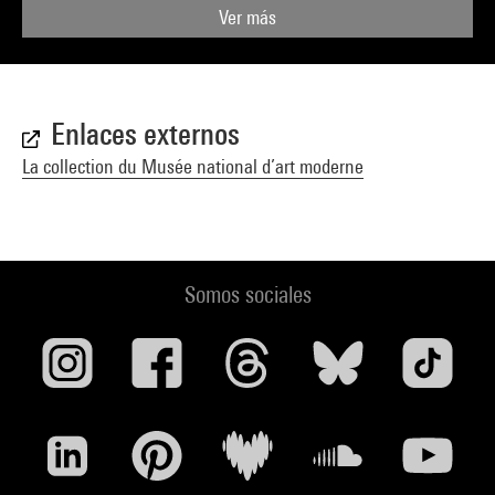
Ver más
Enlaces externos
La collection du Musée national d’art moderne
Somos sociales