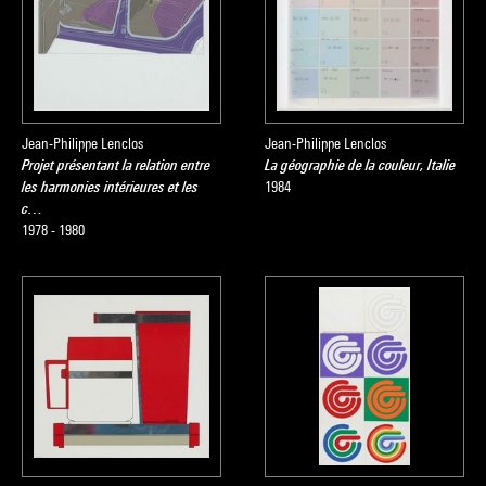
Jean-Philippe Lenclos
Jean-Philippe Lenclos
Projet présentant la relation entre
La géographie de la couleur, Italie
les harmonies intérieures et les
1984
c…
1978 - 1980