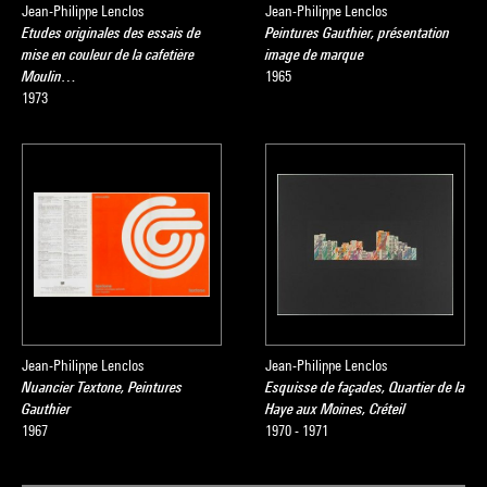
Jean-Philippe Lenclos
Jean-Philippe Lenclos
Etudes originales des essais de
Peintures Gauthier, présentation
mise en couleur de la cafetière
image de marque
Moulin…
1965
1973
Jean-Philippe Lenclos
Jean-Philippe Lenclos
Nuancier Textone, Peintures
Esquisse de façades, Quartier de la
Gauthier
Haye aux Moines, Créteil
1967
1970 - 1971