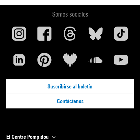
Somos sociales
Suscribirse al boletín
Contáctenos
El Centre Pompidou