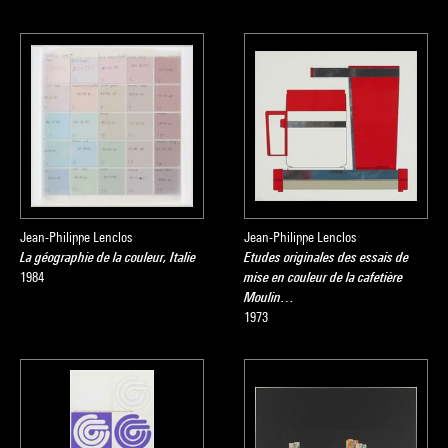
Jean-Philippe Lenclos
Jean-Philippe Lenclos
La géographie de la couleur, Italie
Etudes originales des essais de
1984
mise en couleur de la cafetière
Moulin…
1973