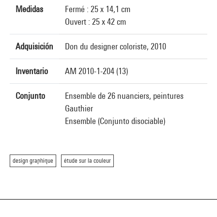
Medidas
Fermé : 25 x 14,1 cm
Ouvert : 25 x 42 cm
Adquisición
Don du designer coloriste, 2010
Inventario
AM 2010-1-204 (13)
Conjunto
Ensemble de 26 nuanciers, peintures
Gauthier
Ensemble (Conjunto disociable)
design graphique
étude sur la couleur