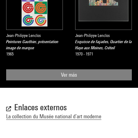
Jean-Philippe Lenclos
Jean-Philippe Lenclos
Peintures Gauthier, présentation
Esquisse de façades, Quartier de la
image de marque
Haye aux Moines, Créteil
1965
1970 - 1971
Ver más
Enlaces externos
La collection du Musée national d’art moderne