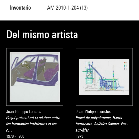
Inventario
AM 2010-1-204 (13)
Del mismo artista
Jean-Philippe Lenclos
Jean-Philippe Lenclos
Projet présentant la relation entre
Projet de polychromie, Hauts
les harmonies intérieures et les
fourneaux, Aciéries Solmer, Fos-
c…
sur-Mer
1978 - 1980
1975