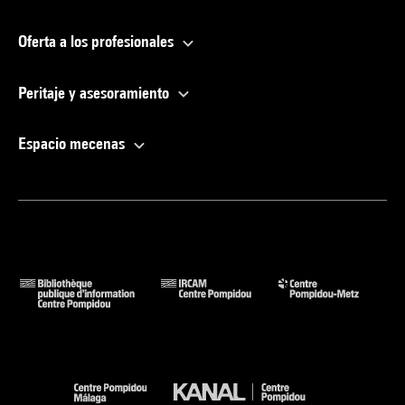
Oferta a los profesionales
Peritaje y asesoramiento
Espacio mecenas