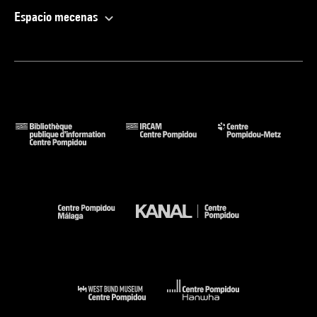
Espacio mecenas