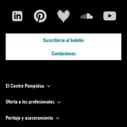
Suscribirse al boletín
Contáctenos
El Centre Pompidou
Oferta a los profesionales
Peritaje y asesoramiento