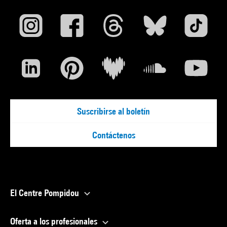
Suscribirse al boletín
Contáctenos
El Centre Pompidou
Oferta a los profesionales