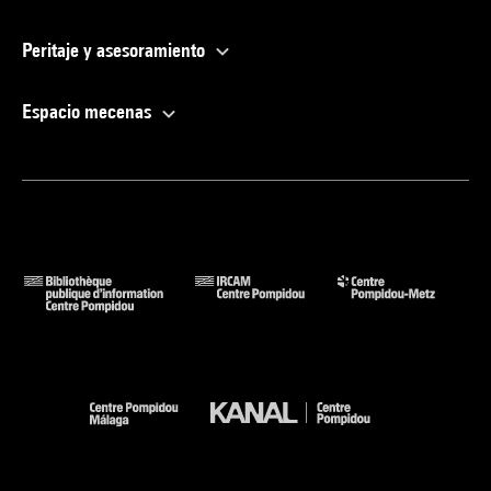
Peritaje y asesoramiento
Espacio mecenas