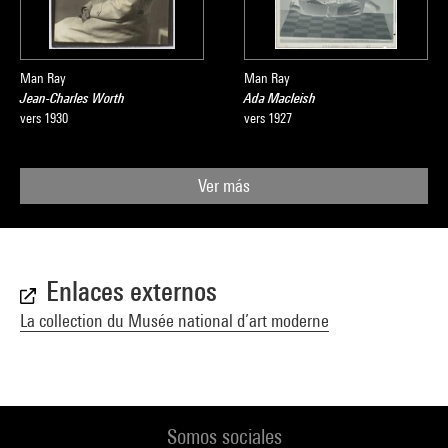
Man Ray
Man Ray
Jean-Charles Worth
Ada Macleish
vers 1930
vers 1927
Ver más
Enlaces externos
La collection du Musée national d’art moderne
Somos sociales