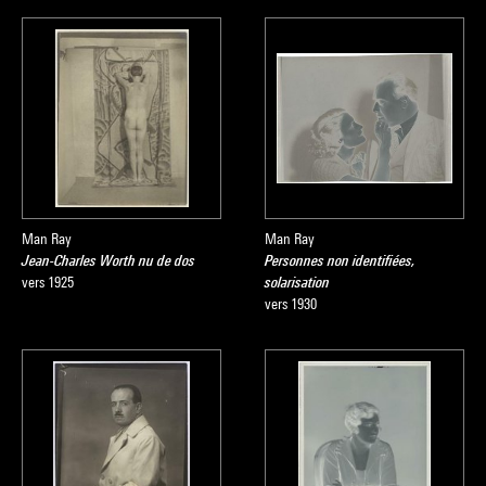
Man Ray
Man Ray
Jean-Charles Worth nu de dos
Personnes non identifiées,
vers 1925
solarisation
vers 1930