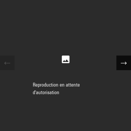
Reproduction en attente
d'autorisation