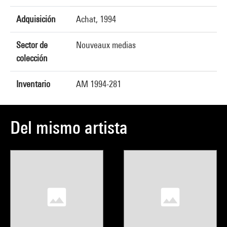
Adquisición
Achat, 1994
Sector de
Nouveaux medias
colección
Inventario
AM 1994-281
Del mismo artista