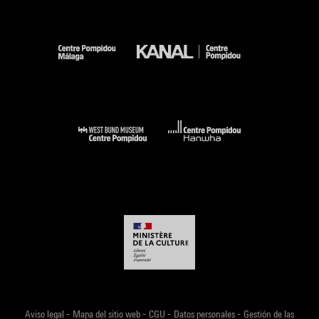
-
-
-
-
Aviso legal
Mapa del sitio web
CGU
Datos personales
Gestión de las