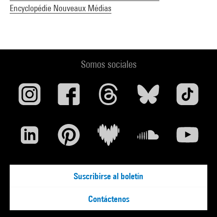
Encyclopédie Nouveaux Médias
Somos sociales
Suscribirse al boletín
Contáctenos