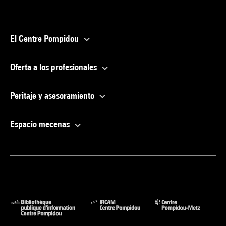
El Centre Pompidou
Oferta a los profesionales
Peritaje y asesoramiento
Espacio mecenas