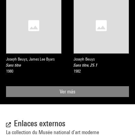
Joseph Beuys, James Lee Byars
Joseph Beuys
Sans titre
Sans titre, 25.1
1980
1982
Ver más
Enlaces externos
La collection du Musée national d’art moderne