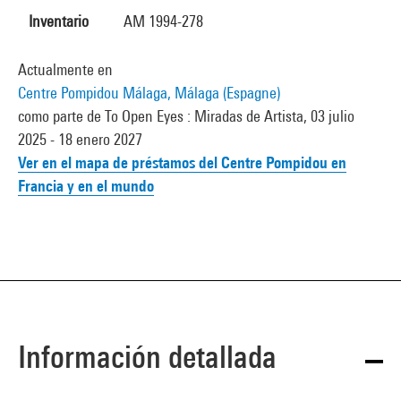
Inventario
AM 1994-278
Actualmente en
Centre Pompidou Málaga, Málaga (Espagne)
como parte de To Open Eyes : Miradas de Artista, 03 julio
2025 - 18 enero 2027
Ver en el mapa de préstamos del Centre Pompidou en
Francia y en el mundo
Información detallada