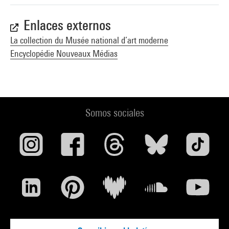
Enlaces externos
La collection du Musée national d’art moderne
Encyclopédie Nouveaux Médias
Somos sociales