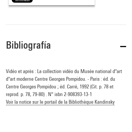
Bibliografía
Vidéo et après : La collection vidéo du Musée national d''art
d''art moderne Centre Georges Pompidou. - Paris : éd. du
Centre Georges Pompidou ; éd. Carré, 1992 (Cit. p. 78 et
reprod. p. 78, 79-80) . N° isbn 2-908393-13-1
Voir la notice sur le portail de la Bibliothèque Kandinsky