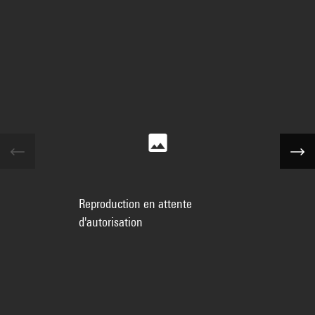
Reproduction en attente
d'autorisation