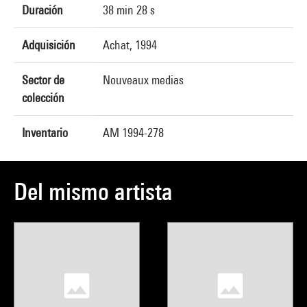
Duración
38 min 28 s
Adquisición
Achat, 1994
Sector de
Nouveaux medias
colección
Inventario
AM 1994-278
Del mismo artista