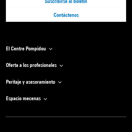
Suscribirse al boletín
Contáctenos
El Centre Pompidou
Oferta a los profesionales
Peritaje y asesoramiento
Espacio mecenas