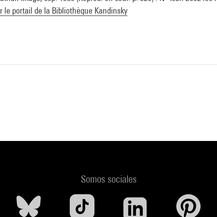
ur le portail de la Bibliothèque Kandinsky
Somos sociales