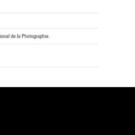
onal de la Photographie.