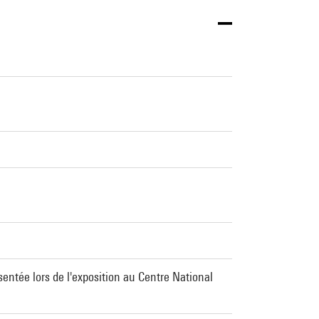
ntée lors de l'exposition au Centre National