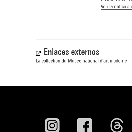
Voir la notice s
Enlaces externos
La collection du Musée national d’art moderne