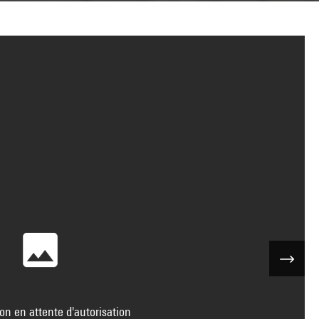
on en attente d'autorisation