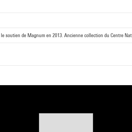
le soutien de Magnum en 2013. Ancienne collection du Centre Nati