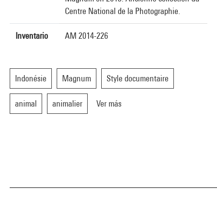
Centre National de la Photographie.
Inventario
AM 2014-226
Indonésie
Magnum
Style documentaire
animal
animalier
Ver más