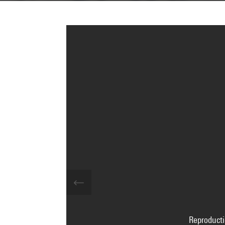
Reproducti